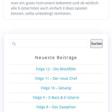
man ein gutes Instrument bekommt und ob wirklich
alle E-Gitarristen auch einfach E-Bass spielen
können, sollte unbedingt reinhören.
Suchen
Neueste Beiträge
Folge 12 – Die Blockflöte
Folge 11 – Der neue Chef
Folge 10 – Gesang
Folge 9 – E-Bass & E-Gitarre
Folge 8 – Das Saxophon