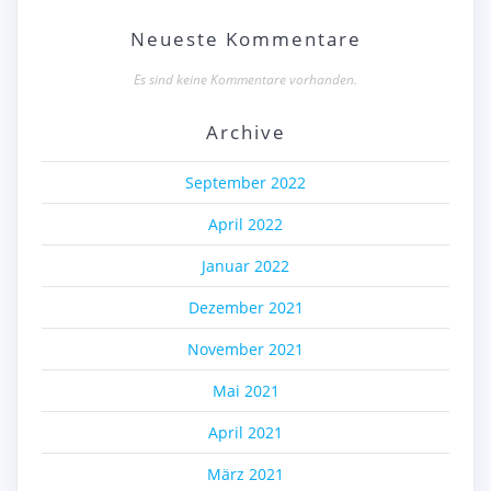
Neueste Kommentare
Es sind keine Kommentare vorhanden.
Archive
September 2022
April 2022
Januar 2022
Dezember 2021
November 2021
Mai 2021
April 2021
März 2021