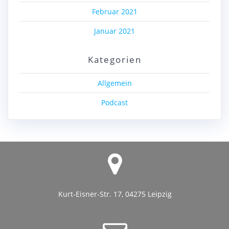
Februar 2021
Januar 2021
Kategorien
Allgemein
Podcast
Kurt-Eisner-Str. 17, 04275 Leipzig